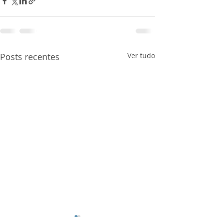
Posts recentes
Ver tudo